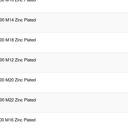
,00 M14 Zinc Plated
,00 M18 Zinc Plated
,00 M12 Zinc Plated
,00 M20 Zinc Plated
,00 M22 Zinc Plated
,00 M16 Zinc Plated