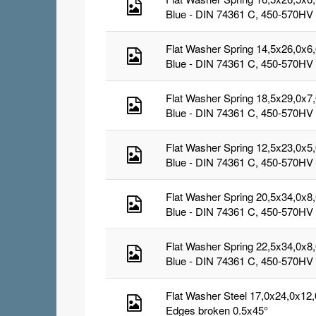
Blue - DIN 74361 C, 450-570HV
Flat Washer Spring 14,5x26,0x6
Blue - DIN 74361 C, 450-570HV
Flat Washer Spring 18,5x29,0x7
Blue - DIN 74361 C, 450-570HV
Flat Washer Spring 12,5x23,0x5
Blue - DIN 74361 C, 450-570HV
Flat Washer Spring 20,5x34,0x8
Blue - DIN 74361 C, 450-570HV
Flat Washer Spring 22,5x34,0x8
Blue - DIN 74361 C, 450-570HV
Flat Washer Steel 17,0x24,0x12
Edges broken 0.5x45°